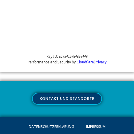
KONTAKT UND STANDORTE
DATENSCHUTZERKLÄRUNG
IMPRESSUM