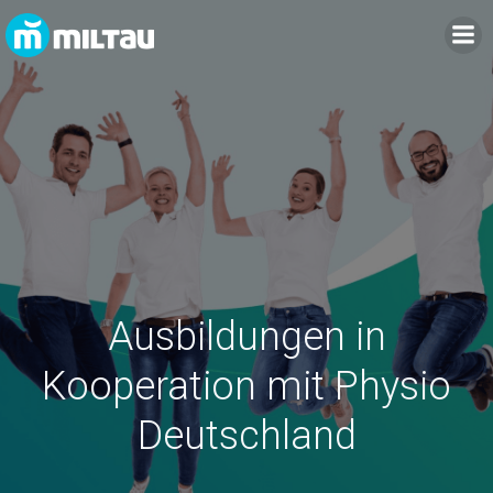
Ausbildungen in
Kooperation mit Physio
Deutschland